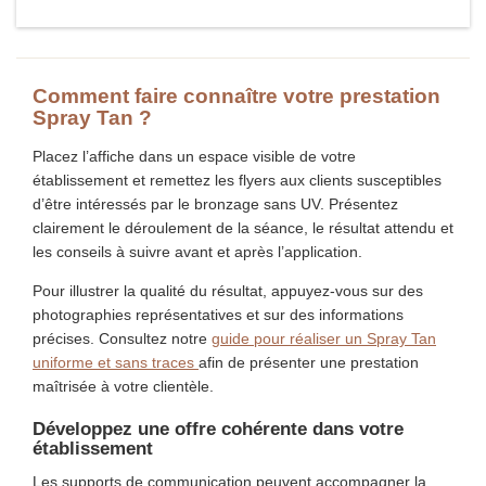
RETOUR EN HAUT

Comment faire connaître votre prestation
Spray Tan ?
Placez l’affiche dans un espace visible de votre
établissement et remettez les flyers aux clients susceptibles
d’être intéressés par le bronzage sans UV. Présentez
clairement le déroulement de la séance, le résultat attendu et
les conseils à suivre avant et après l’application.
Pour illustrer la qualité du résultat, appuyez-vous sur des
photographies représentatives et sur des informations
précises. Consultez notre
guide pour réaliser un Spray Tan
uniforme et sans traces
afin de présenter une prestation
maîtrisée à votre clientèle.
Développez une offre cohérente dans votre
établissement
Les supports de communication peuvent accompagner la