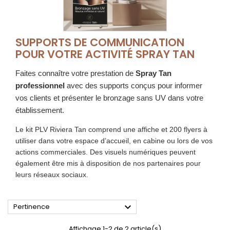
SUPPORTS DE COMMUNICATION
POUR VOTRE ACTIVITÉ SPRAY TAN
Faites connaître votre prestation de
Spray Tan
professionnel
avec des supports conçus pour informer
vos clients et présenter le bronzage sans UV dans votre
établissement.
Le kit PLV Riviera Tan comprend une affiche et 200 flyers à
utiliser dans votre espace d’accueil, en cabine ou lors de vos
actions commerciales. Des visuels numériques peuvent
également être mis à disposition de nos partenaires pour
leurs réseaux sociaux.

Pertinence
Affichage 1-2 de 2 article(s)