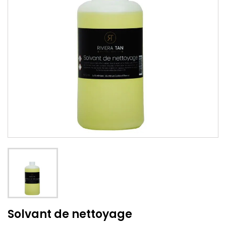
Solvant de nettoyage