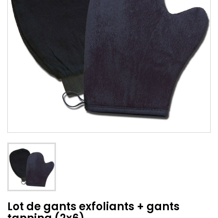
Lot de gants exfoliants + gants